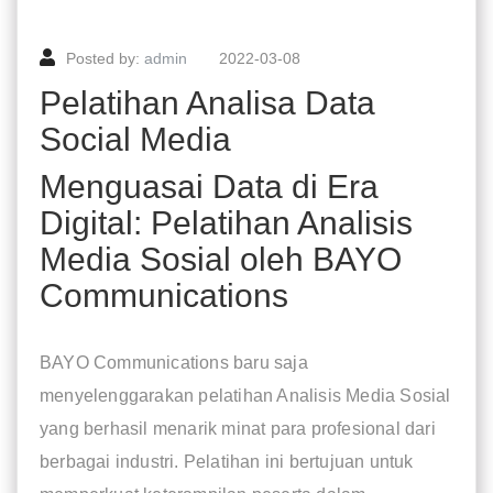
Posted by:
admin
2022-03-08
Pelatihan Analisa Data
Social Media
Menguasai Data di Era
Digital: Pelatihan Analisis
Media Sosial oleh BAYO
Communications
BAYO Communications baru saja
menyelenggarakan pelatihan Analisis Media Sosial
yang berhasil menarik minat para profesional dari
berbagai industri. Pelatihan ini bertujuan untuk