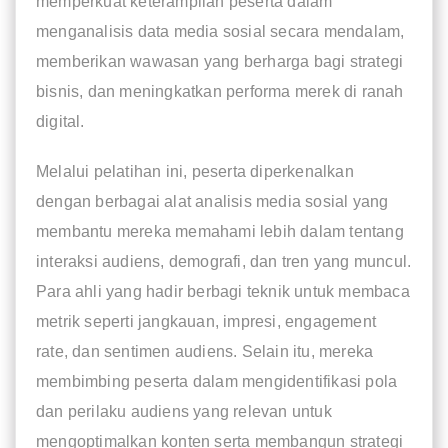
memperkuat keterampilan peserta dalam
menganalisis data media sosial secara mendalam,
memberikan wawasan yang berharga bagi strategi
bisnis, dan meningkatkan performa merek di ranah
digital.
Melalui pelatihan ini, peserta diperkenalkan
dengan berbagai alat analisis media sosial yang
membantu mereka memahami lebih dalam tentang
interaksi audiens, demografi, dan tren yang muncul.
Para ahli yang hadir berbagi teknik untuk membaca
metrik seperti jangkauan, impresi, engagement
rate, dan sentimen audiens. Selain itu, mereka
membimbing peserta dalam mengidentifikasi pola
dan perilaku audiens yang relevan untuk
mengoptimalkan konten serta membangun strategi