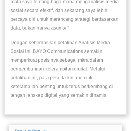
mata saya tentang bagaimana menganalisis media
sosial secara efektif, dan sekarang saya lebih
percaya diri untuk merancang strategi berdasarkan
data, bukan hanya asumsi.”
Dengan keberhasilan pelatihan Analisis Media
Sosial ini, BAYO Communications semakin
memperkuat posisinya sebagai mitra dalam
pengembangan keterampilan digital. Melalui
pelatihan ini, para peserta kini memiliki
keterampilan penting untuk terus berkembang di
tengah lanskap digital yang semakin dinamis.