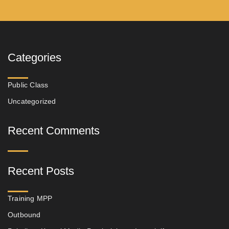
Categories
Public Class
Uncategorized
Recent Comments
Recent Posts
Training MPP
Outbound