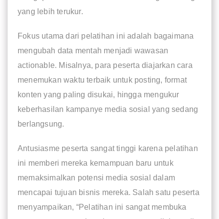
yang lebih terukur.
Fokus utama dari pelatihan ini adalah bagaimana
mengubah data mentah menjadi wawasan
actionable. Misalnya, para peserta diajarkan cara
menemukan waktu terbaik untuk posting, format
konten yang paling disukai, hingga mengukur
keberhasilan kampanye media sosial yang sedang
berlangsung.
Antusiasme peserta sangat tinggi karena pelatihan
ini memberi mereka kemampuan baru untuk
memaksimalkan potensi media sosial dalam
mencapai tujuan bisnis mereka. Salah satu peserta
menyampaikan, “Pelatihan ini sangat membuka