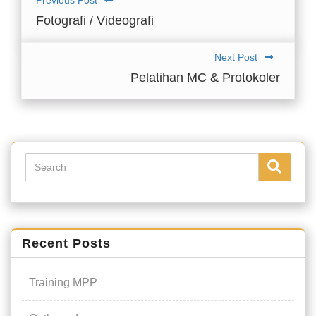
Previous Post
Fotografi / Videografi
Next Post
Pelatihan MC & Protokoler
Recent Posts
Training MPP